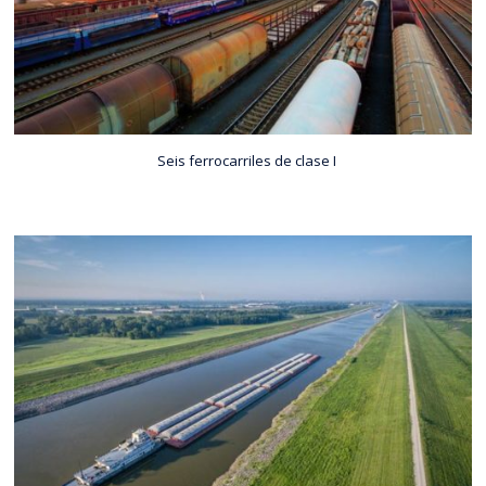
Seis ferrocarriles de clase I