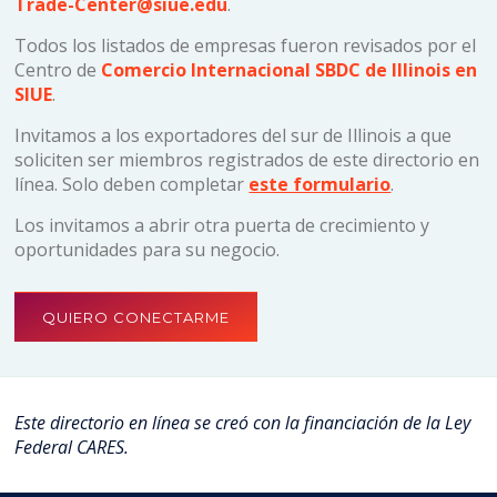
Trade-Center@siue.edu
.
Todos los listados de empresas fueron revisados por el
Centro de
Comercio Internacional SBDC de Illinois en
SIUE
.
Invitamos a los exportadores del sur de Illinois a que
soliciten ser miembros registrados de este directorio en
línea. Solo deben completar
este formulario
.
Los invitamos a abrir otra puerta de crecimiento y
oportunidades para su negocio.
QUIERO CONECTARME
Este directorio en línea se creó con la financiación de la Ley
Federal CARES.