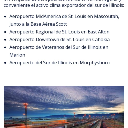
conveniente el activo clima exportador del sur de Illinois:
Aeropuerto MidAmerica de St. Louis en Mascoutah,
junto a la Base Aérea Scott
Aeropuerto Regional de St. Louis en East Alton
Aeropuerto Downtown de St. Louis en Cahokia
Aeropuerto de Veteranos del Sur de Illinois en
Marion
Aeropuerto del Sur de Illinois en Murphysboro