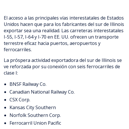
El acceso a las principales vías interestatales de Estados
Unidos hacen que para los fabricantes del sur de Illinois
exportar sea una realidad. Las carreteras interestatales
I-55, I-57, I-64 y I-70 en EE. UU. ofrecen un transporte
terrestre eficaz hacia puertos, aeropuertos y
ferrocarriles.
La próspera actividad exportadora del sur de Illinois se
ve reforzada por su conexión con seis ferrocarriles de
clase I:
BNSF Railway Co.
Canadian National Railway Co.
CSX Corp.
Kansas City Southern
Norfolk Southern Corp.
Ferrocarril Union Pacific