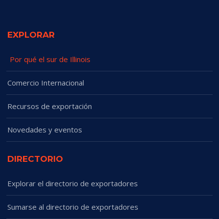
EXPLORAR
Por qué el sur de Illinois
Comercio Internacional
Recursos de exportación
Novedades y eventos
DIRECTORIO
Explorar el directorio de exportadores
Sumarse al directorio de exportadores