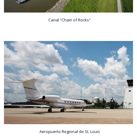
Canal “Chain of Rocks"
Aeropuerto Regional de St. Louis