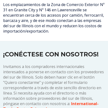
Los emplazamientos de la Zona de Comercio Exterior Nº
31 en Granite City y Nº 146 en Lawrenceville se
encuentran cerca de los accesos por camión, ferrocarril,
barcaza y aire, y de ese modo conectan a las empresas
del sur de Illinois con el mundo y reducen los costos de
importación/exportación.
¡CONÉCTESE CON NOSOTROS!
Invitamos a los compradores internacionales
interesados a ponerse en contacto con los proveedores
del sur de Illinois. Solo deben hacer clic en el botón
"Quiero conectarme" y completar el formulario
correspondiente a través de este sencillo directorio en
línea. Si necesita ayuda con el directorio o más
información sobre proveedores del sur de Illinois,
póngase en contacto con nosotros a:
International-