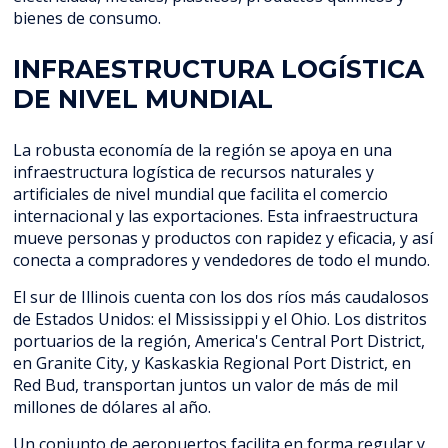
bienes de consumo.
INFRAESTRUCTURA LOGÍSTICA
DE NIVEL MUNDIAL
La robusta economía de la región se apoya en una
infraestructura logística de recursos naturales y
artificiales de nivel mundial que facilita el comercio
internacional y las exportaciones. Esta infraestructura
mueve personas y productos con rapidez y eficacia, y así
conecta a compradores y vendedores de todo el mundo.
El sur de Illinois cuenta con los dos ríos más caudalosos
de Estados Unidos: el Mississippi y el Ohio. Los distritos
portuarios de la región, America's Central Port District,
en Granite City, y Kaskaskia Regional Port District, en
Red Bud, transportan juntos un valor de más de mil
millones de dólares al año.
Un conjunto de aeropuertos facilita en forma regular y