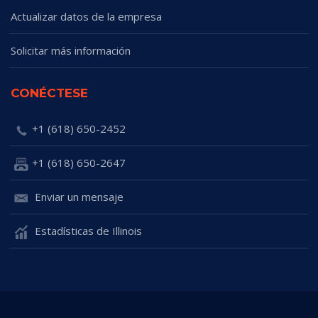
Actualizar datos de la empresa
Solicitar más información
CONÉCTESE
+1 (618) 650-2452
+1 (618) 650-2647
Enviar un mensaje
Estadísticas de Illinois